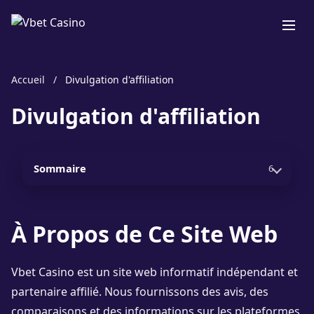
Accueil
/
Divulgation d'affiliation
Divulgation d'affiliation
Sommaire
6
À Propos de Ce Site Web
Vbet Casino est un site web informatif indépendant et
partenaire affilié. Nous fournissons des avis, des
comparaisons et des informations sur les plateformes