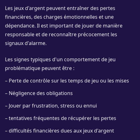
Les jeux d'argent peuvent entraîner des pertes
financières, des charges émotionnelles et une
dépendance. Il est important de jouer de manière
responsable et de reconnaître précocement les
signaux d'alarme.
Les signes typiques d'un comportement de jeu
problématique peuvent être :
– Perte de contrôle sur les temps de jeu ou les mises
– Négligence des obligations
– Jouer par frustration, stress ou ennui
– tentatives fréquentes de récupérer les pertes
– difficultés financières dues aux jeux d'argent