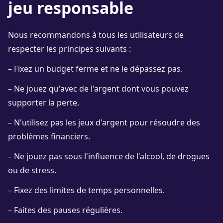
jeu responsable
Nous recommandons à tous les utilisateurs de
respecter les principes suivants :
– Fixez un budget ferme et ne le dépassez pas.
– Ne jouez qu'avec de l'argent dont vous pouvez
supporter la perte.
– N'utilisez pas les jeux d'argent pour résoudre des
problèmes financiers.
– Ne jouez pas sous l'influence de l'alcool, de drogues
ou de stress.
– Fixez des limites de temps personnelles.
– Faites des pauses régulières.