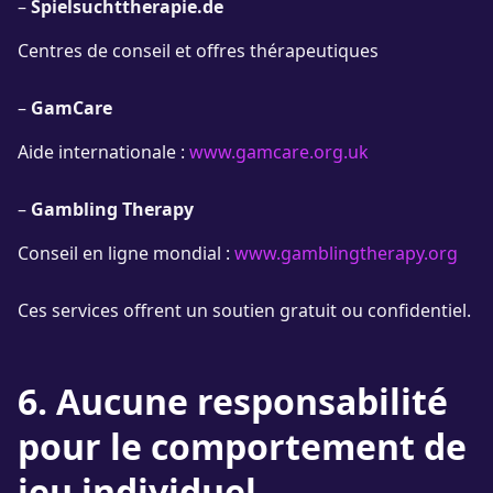
–
Spielsuchttherapie.de
Centres de conseil et offres thérapeutiques
–
GamCare
Aide internationale :
www.gamcare.org.uk
–
Gambling Therapy
Conseil en ligne mondial :
www.gamblingtherapy.org
Ces services offrent un soutien gratuit ou confidentiel.
6. Aucune responsabilité
pour le comportement de
jeu individuel