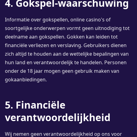
4. Gokspel-waarschuwing
Informatie over gokspellen, online casino's of
soortgelijke onderwerpen vormt geen uitnodiging tot
deelname aan gokspellen. Gokken kan leiden tot
financiële verliezen en verslaving. Gebruikers dienen
zich altijd te houden aan de wettelijke bepalingen van
hun land en verantwoordelijk te handelen. Personen
onder de 18 jaar mogen geen gebruik maken van
gokaanbiedingen.
5. Financiële
verantwoordelijkheid
Wij nemen geen verantwoordelijkheid op ons voor