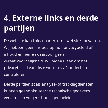
4. Externe links en derde
partijen
De website kan links naar externe websites bevatten.
Wij hebben geen invloed op hun privacybeleid of
inhoud en nemen daarvoor geen
verantwoordelijkheid. Wij raden u aan om het
privacybeleid van deze websites afzonderlijk te
controleren.
Derde partijen zoals analyse- of trackingdiensten
kunnen geanonimiseerde technische gegevens
verzamelen volgens hun eigen beleid.