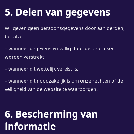
5. Delen van gegevens
Wij geven geen persoonsgegevens door aan derden,
behalve:
– wanneer gegevens vrijwillig door de gebruiker
worden verstrekt;
– wanneer dit wettelijk vereist is;
– wanneer dit noodzakelijk is om onze rechten of de
veiligheid van de website te waarborgen.
6. Bescherming van
informatie