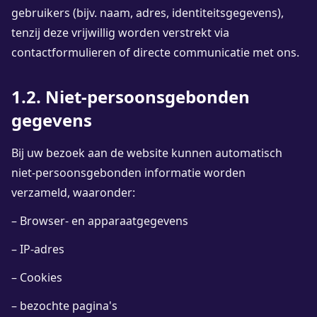
gebruikers (bijv. naam, adres, identiteitsgegevens),
tenzij deze vrijwillig worden verstrekt via
contactformulieren of directe communicatie met ons.
1.2. Niet-persoonsgebonden
gegevens
Bij uw bezoek aan de website kunnen automatisch
niet-persoonsgebonden informatie worden
verzameld, waaronder:
– Browser- en apparaatgegevens
– IP-adres
– Cookies
– bezochte pagina's