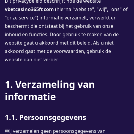
Dit privacybeleid beschrijft hoe de website
vbetcasino365fr.com
(hierna "website", "wij", "ons" of
"onze service") informatie verzamelt, verwerkt en
beschermt die ontstaat bij het gebruik van onze
inhoud en functies. Door gebruik te maken van de
website gaat u akkoord met dit beleid. Als u niet
akkoord gaat met de voorwaarden, gebruik de
website dan niet verder.
1. Verzameling van
informatie
1.1. Persoonsgegevens
Wij verzamelen geen persoonsgegevens van