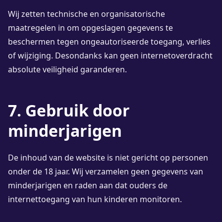
Wij zetten technische en organisatorische
maatregelen in om opgeslagen gegevens te
beschermen tegen ongeautoriseerde toegang, verlies
of wijziging. Desondanks kan geen internetoverdracht
absolute veiligheid garanderen.
7. Gebruik door
minderjarigen
De inhoud van de website is niet gericht op personen
onder de 18 jaar. Wij verzamelen geen gegevens van
minderjarigen en raden aan dat ouders de
internettoegang van hun kinderen monitoren.