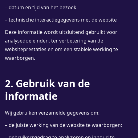
– datum en tijd van het bezoek
– technische interactiegegevens met de website
Deze informatie wordt uitsluitend gebruikt voor
analysedoeleinden, ter verbetering van de
websiteprestaties en om een stabiele werking te
waarborgen.
2. Gebruik van de
informatie
Wij gebruiken verzamelde gegevens om:
– de juiste werking van de website te waarborgen;
– gebruikersgedrag te analyseren en inhoud te