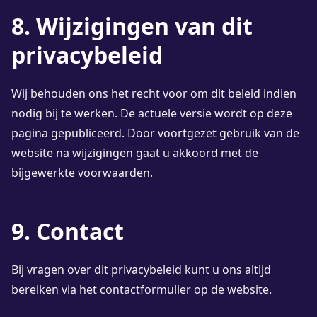
8. Wijzigingen van dit
privacybeleid
Wij behouden ons het recht voor om dit beleid indien
nodig bij te werken. De actuele versie wordt op deze
pagina gepubliceerd. Door voortgezet gebruik van de
website na wijzigingen gaat u akkoord met de
bijgewerkte voorwaarden.
9. Contact
Bij vragen over dit privacybeleid kunt u ons altijd
bereiken via het contactformulier op de website.