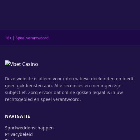
18+ | Speel verantwoord
Deze website is alleen voor informatieve doeleinden en biedt
geen gokdiensten aan. Alle recensies en meningen zijn
subjectief. Zorg ervoor dat online gokken legaal is in uw
rechtsgebied en speel verantwoord.
NAVIGATIE
Sportweddenschappen
Privacybeleid