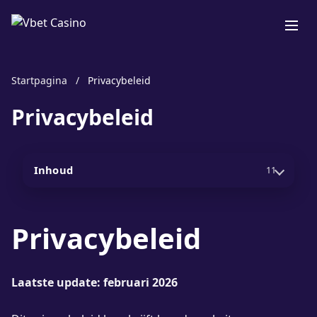
Startpagina
/
Privacybeleid
Privacybeleid
Inhoud
11
Privacybeleid
Laatste update: februari 2026