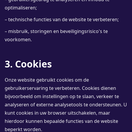
optimaliseren;
– technische functies van de website te verbeteren;
– misbruik, storingen en beveiligingsrisico's te
voorkomen.
3. Cookies
Onze website gebruikt cookies om de
gebruikerservaring te verbeteren. Cookies dienen
bijvoorbeeld om instellingen op te slaan, verkeer te
analyseren of externe analysetools te ondersteunen. U
kunt cookies in uw browser uitschakelen, maar
hierdoor kunnen bepaalde functies van de website
beperkt worden.